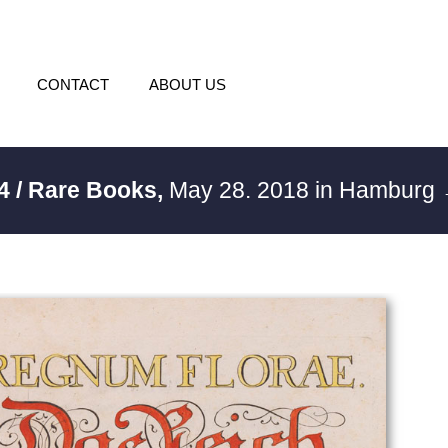
CONTACT
ABOUT US
4 / Rare Books,
May 28. 2018 in Hamburg