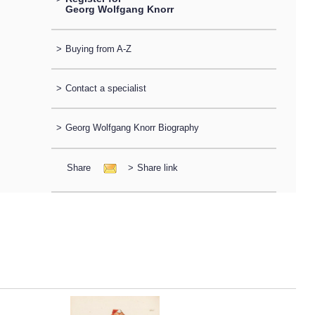
Georg Wolfgang Knorr
>
Buying from A-Z
>
Contact a specialist
>
Georg Wolfgang Knorr Biography
Share
>
Share link