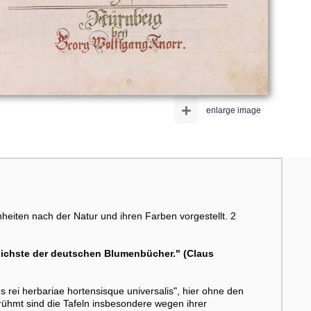
+
enlarge image
heiten nach der Natur und ihren Farben vorgestellt. 2
blichste der deutschen Blumenbücher." (Claus
 rei herbariae hortensisque universalis", hier ohne den
rühmt sind die Tafeln insbesondere wegen ihrer