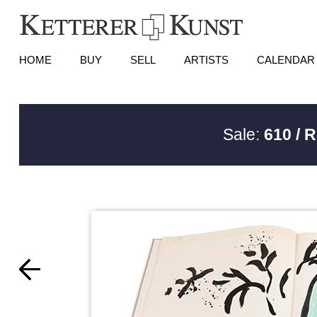
HOME
BUY
SELL
ARTISTS
CALENDAR
Sale:
610 / 