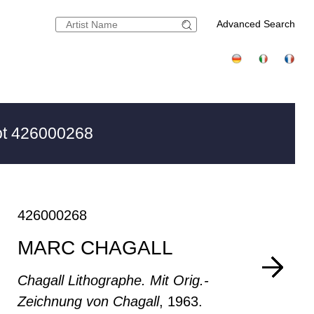
Advanced Search
t 426000268
426000268
MARC CHAGALL
Chagall Lithographe. Mit Orig.-
Zeichnung von Chagall
, 1963.