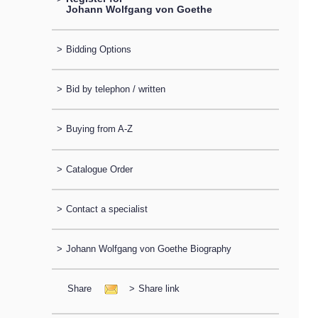
Johann Wolfgang von Goethe
>
Bidding Options
>
Bid by telephon / written
>
Buying from A-Z
>
Catalogue Order
>
Contact a specialist
>
Johann Wolfgang von Goethe Biography
Share
>
Share link