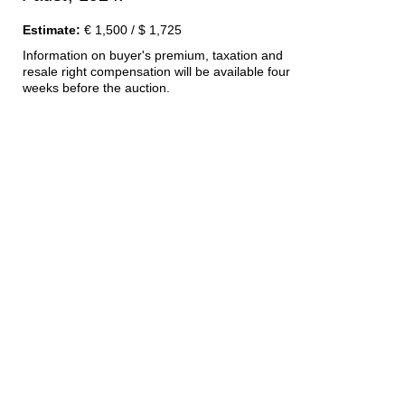
Estimate:
€ 1,500 / $ 1,725
Information on buyer's premium, taxation and
resale right compensation will be available four
weeks before the auction.