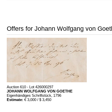
Offers for Johann Wolfgang von Goet
Auction 610 - Lot 426000297
JOHANN WOLFGANG VON GOETHE
Eigenhändiges Schriftstück
, 1796
Estimate:
€ 3,000 / $ 3,450