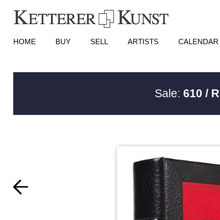
HOME
BUY
SELL
ARTISTS
CALENDAR
Sale:
610 / 