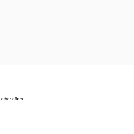
 other offers