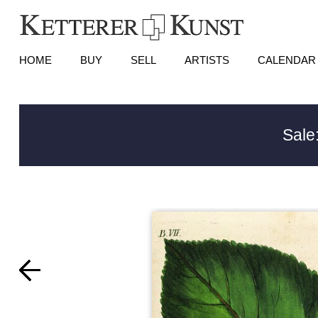
HOME
BUY
SELL
ARTISTS
CALENDAR
Sale