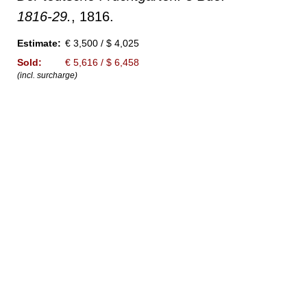
1816-29.
, 1816.
Estimate:
€ 3,500 / $ 4,025
Sold:
€ 5,616 / $ 6,458
(incl. surcharge)