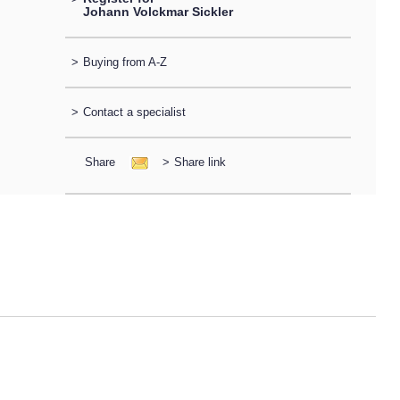
Johann Volckmar Sickler
>
Buying from A-Z
>
Contact a specialist
Share
>
Share link