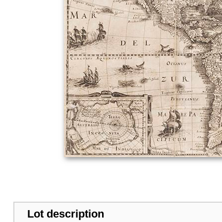
Lot description