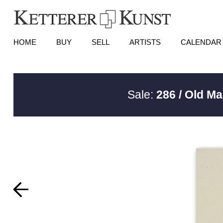
HOME
BUY
SELL
ARTISTS
CALENDAR
Sale:
286 / Old Ma