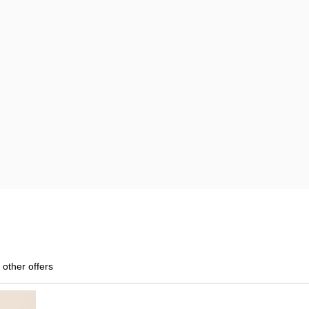
 other offers