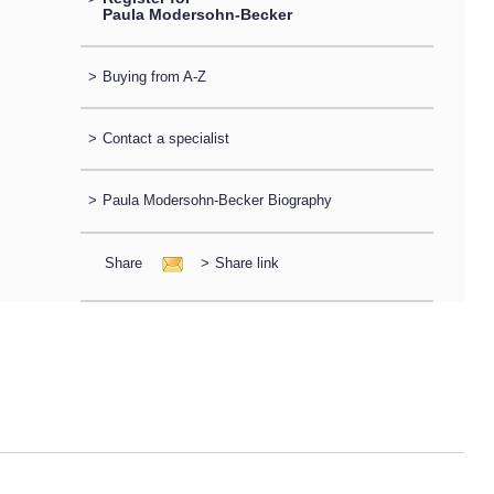
Paula Modersohn-Becker
>
Buying from A-Z
>
Contact a specialist
>
Paula Modersohn-Becker Biography
Share
>
Share link