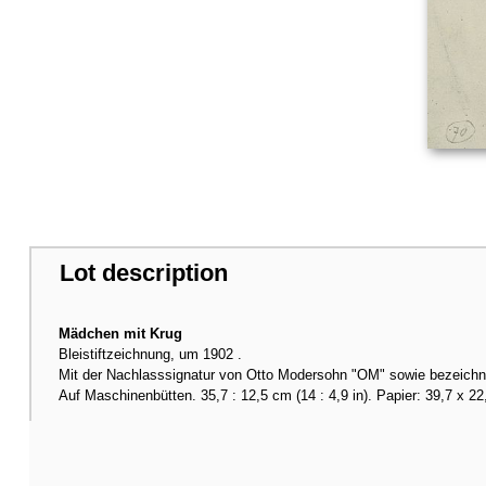
Lot description
Mädchen mit Krug
Bleistiftzeichnung, um 1902 .
Mit der Nachlasssignatur von Otto Modersohn "OM" sowie bezeichne
Auf Maschinenbütten. 35,7 : 12,5 cm (14 : 4,9 in). Papier: 39,7 x 22,