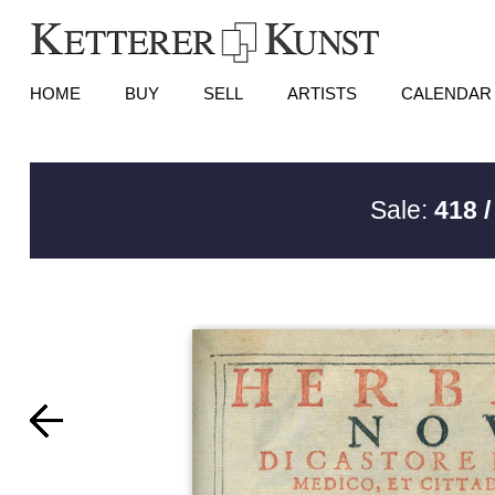
HOME
BUY
SELL
ARTISTS
CALENDAR
Sale:
418 