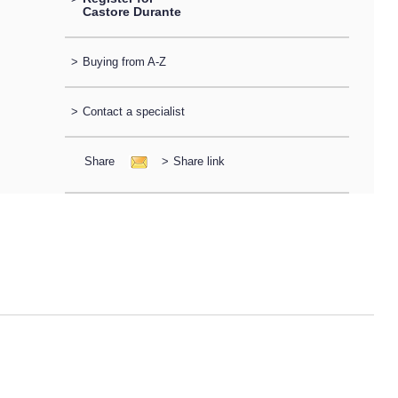
Castore Durante
>
Buying from A-Z
>
Contact a specialist
Share
>
Share link