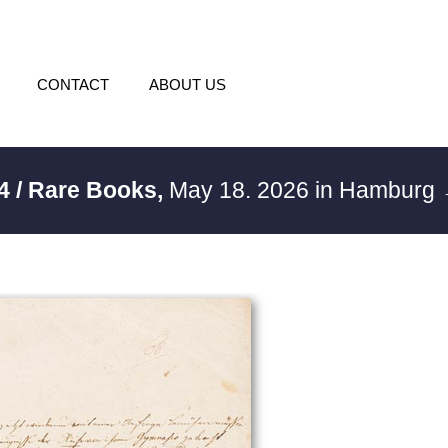
CONTACT
ABOUT US
4 / Rare Books,
May 18. 2026 in Hamburg