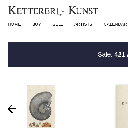
HOME
BUY
SELL
ARTISTS
CALENDAR
Sale:
421 