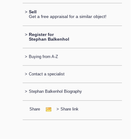
>
Sell
Get a free appraisal for a similar object!
>
Register for
Stephan Balkenhol
>
Buying from A-Z
>
Contact a specialist
>
Stephan Balkenhol Biography
Share
>
Share link