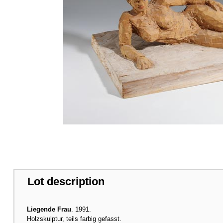
Lot description
Liegende Frau
. 1991.
Holzskulptur, teils farbig gefasst.