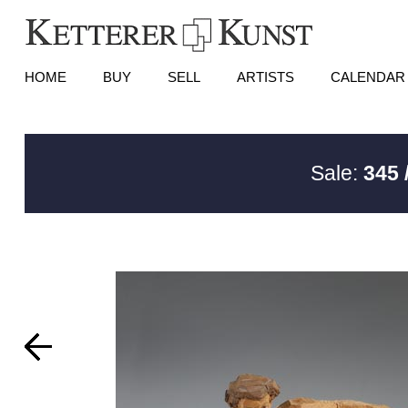
HOME
BUY
SELL
ARTISTS
CALENDAR
Sale:
345 