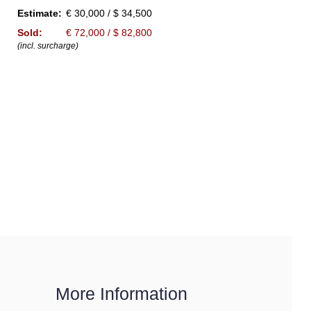
Estimate:
€ 30,000 / $ 34,500
Sold:
€ 72,000 / $ 82,800
(incl. surcharge)
More Information