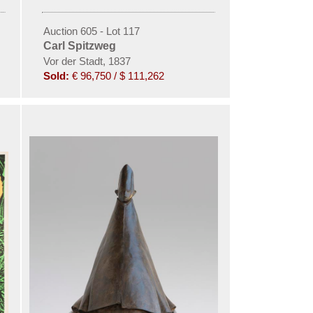
Auction 605 - Lot 117
Carl Spitzweg
Vor der Stadt, 1837
Sold:
€ 96,750 / $ 111,262