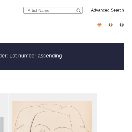
Advanced Search
der: Lot number ascending