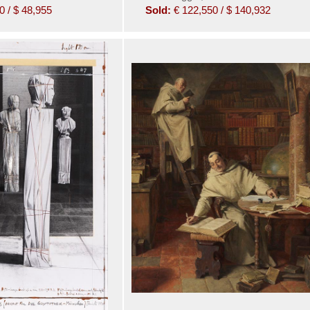
0 / $ 48,955
Sold:
€ 122,550 / $ 140,932