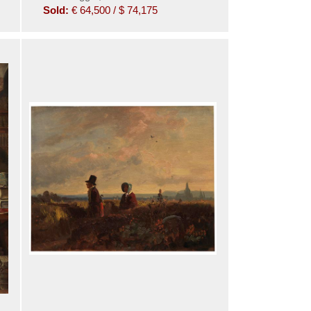
Sold:
€ 64,500 / $ 74,175