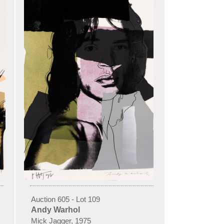
Auction 605 - Lot 109
Andy Warhol
Mick Jagger, 1975