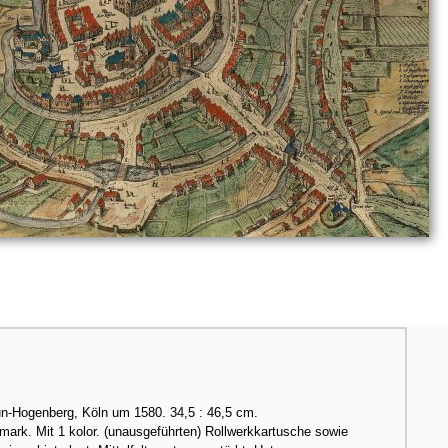
aun-Hogenberg, Köln um 1580. 34,5 : 46,5 cm.
mark. Mit 1 kolor. (unausgeführten) Rollwerkkartusche sowie