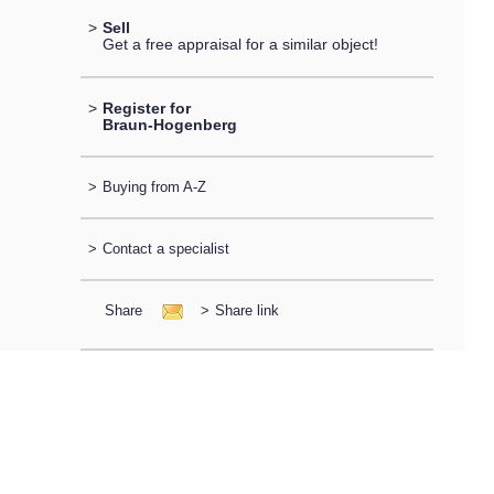
>
Sell
Get a free appraisal for a similar object!
>
Register for
Braun-Hogenberg
>
Buying from A-Z
>
Contact a specialist
Share
>
Share link