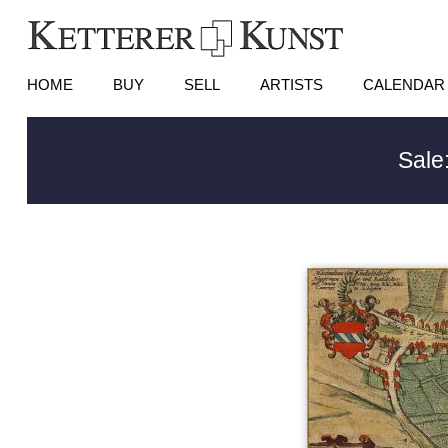
HOME
BUY
SELL
ARTISTS
CALENDAR
Sale